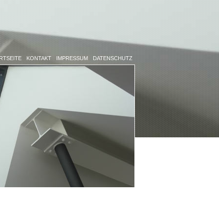
RTSEITE
KONTAKT
IMPRESSUM
DATENSCHUTZ