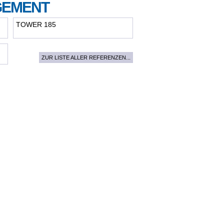
GEMENT
TOWER 185
ZUR LISTE ALLER REFERENZEN...