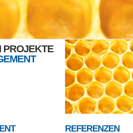
STA
N PROJEKTE
GEMENT
ENT
REFERENZEN