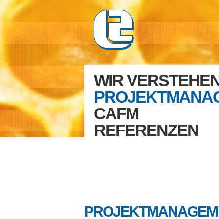
WIR VERSTEHE
PROJEKTMANA
CAFM
REFERENZEN
PROJEKTMANAGEM