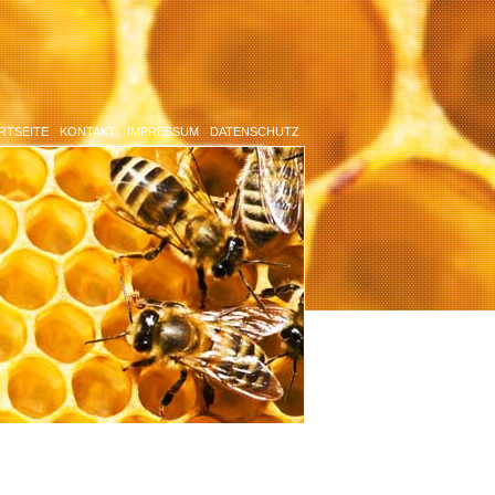
RTSEITE
KONTAKT
IMPRESSUM
DATENSCHUTZ